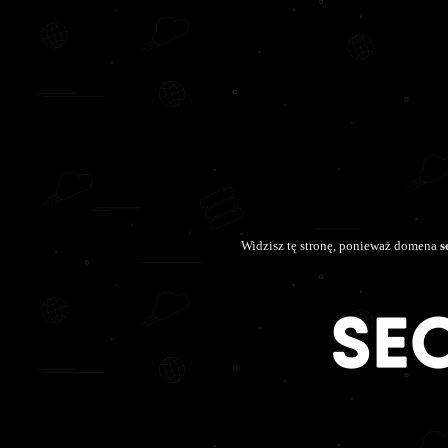
Widzisz tę stronę, ponieważ domena
s