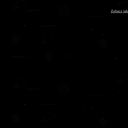
Zobacz jak